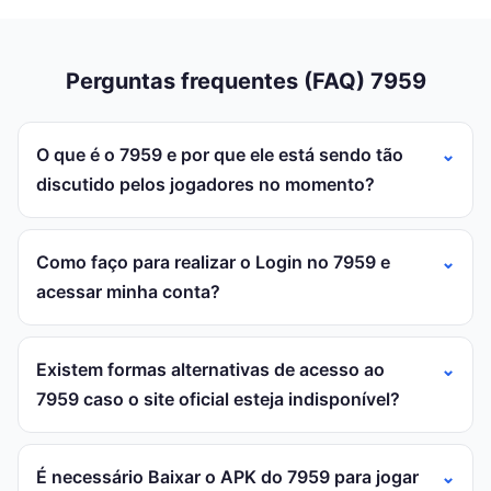
Perguntas frequentes (FAQ) 7959
O que é o 7959 e por que ele está sendo tão
discutido pelos jogadores no momento?
Como faço para realizar o Login no 7959 e
acessar minha conta?
Existem formas alternativas de acesso ao
7959 caso o site oficial esteja indisponível?
É necessário Baixar o APK do 7959 para jogar