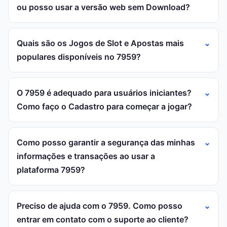
ou posso usar a versão web sem Download?
Quais são os Jogos de Slot e Apostas mais
populares disponíveis no 7959?
O 7959 é adequado para usuários iniciantes?
Como faço o Cadastro para começar a jogar?
Como posso garantir a segurança das minhas
informações e transações ao usar a
plataforma 7959?
Preciso de ajuda com o 7959. Como posso
entrar em contato com o suporte ao cliente?