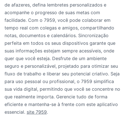
de afazeres, defina lembretes personalizados e
acompanhe o progresso de suas metas com
facilidade. Com o 7959, você pode colaborar em
tempo real com colegas e amigos, compartilhando
notas, documentos e calendários. Sincronização
perfeita em todos os seus dispositivos garante que
suas informações estejam sempre acessíveis, onde
quer que você esteja. Desfrute de um ambiente
seguro e personalizável, projetado para otimizar seu
fluxo de trabalho e liberar seu potencial criativo. Seja
para uso pessoal ou profissional, o 7959 simplifica
sua vida digital, permitindo que você se concentre no
que realmente importa. Gerencie tudo de forma
eficiente e mantenha-se à frente com este aplicativo
essencial.
site 7959
.