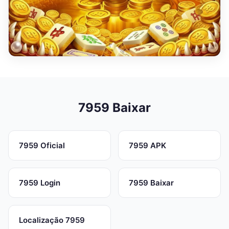
7959 Baixar
7959 Oficial
7959 APK
7959 Login
7959 Baixar
Localização 7959