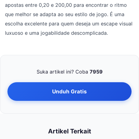
apostas entre 0,20 e 200,00 para encontrar o ritmo
que melhor se adapta ao seu estilo de jogo. É uma
escolha excelente para quem deseja um escape visual
luxuoso e uma jogabilidade descomplicada.
Suka artikel ini? Coba
7959
Unduh Gratis
Artikel Terkait