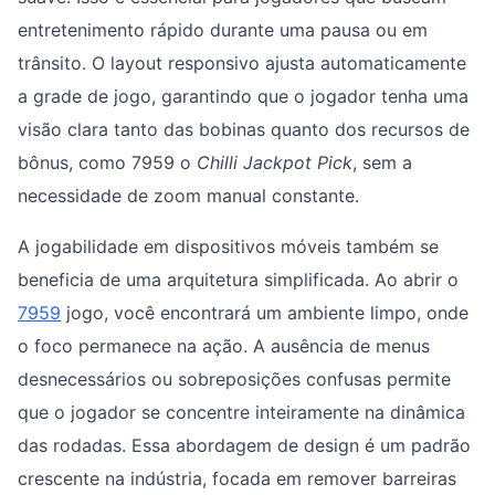
entretenimento rápido durante uma pausa ou em
trânsito. O layout responsivo ajusta automaticamente
a grade de jogo, garantindo que o jogador tenha uma
visão clara tanto das bobinas quanto dos recursos de
bônus, como 7959 o
Chilli Jackpot Pick
, sem a
necessidade de zoom manual constante.
A jogabilidade em dispositivos móveis também se
beneficia de uma arquitetura simplificada. Ao abrir o
7959
jogo, você encontrará um ambiente limpo, onde
o foco permanece na ação. A ausência de menus
desnecessários ou sobreposições confusas permite
que o jogador se concentre inteiramente na dinâmica
das rodadas. Essa abordagem de design é um padrão
crescente na indústria, focada em remover barreiras