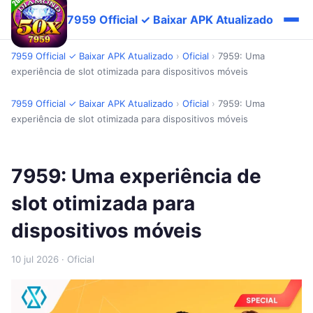
7959 Official ✓ Baixar APK Atualizado
7959 Official ✓ Baixar APK Atualizado
›
Oficial
›
7959: Uma
experiência de slot otimizada para dispositivos móveis
7959 Official ✓ Baixar APK Atualizado
›
Oficial
›
7959: Uma
experiência de slot otimizada para dispositivos móveis
7959: Uma experiência de
slot otimizada para
dispositivos móveis
10 jul 2026
· Oficial