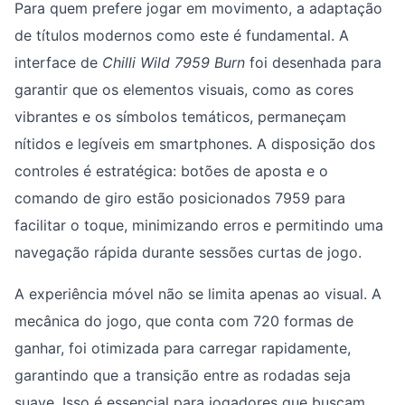
Para quem prefere jogar em movimento, a adaptação
de títulos modernos como este é fundamental. A
interface de
Chilli Wild 7959 Burn
foi desenhada para
garantir que os elementos visuais, como as cores
vibrantes e os símbolos temáticos, permaneçam
nítidos e legíveis em smartphones. A disposição dos
controles é estratégica: botões de aposta e o
comando de giro estão posicionados 7959 para
facilitar o toque, minimizando erros e permitindo uma
navegação rápida durante sessões curtas de jogo.
A experiência móvel não se limita apenas ao visual. A
mecânica do jogo, que conta com 720 formas de
ganhar, foi otimizada para carregar rapidamente,
garantindo que a transição entre as rodadas seja
suave. Isso é essencial para jogadores que buscam