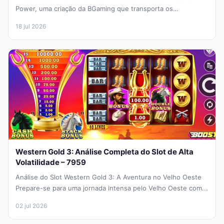
Power, uma criação da BGaming que transporta os
jogadores...
18 jul 2026
Western Gold 3: Análise Completa do Slot de Alta
Volatilidade – 7959
Análise do Slot Western Gold 3: A Aventura no Velho Oeste
Prepare-se para uma jornada intensa pelo Velho Oeste com...
02 jul 2026