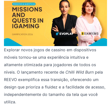
Explorar novos jogos de cassino em dispositivos
móveis tornou-se uma experiência intuitiva e
altamente otimizada para jogadores de todos os
níveis. O lançamento recente de
Chilli Wild Burn
pela
REEVO exemplifica essa transição, oferecendo um
design que prioriza a fluidez e a facilidade de acesso,
independentemente do tamanho da tela que você
utiliza.